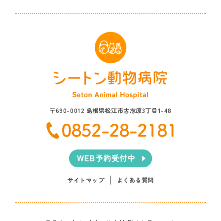
〒690-0012 島根県松江市古志原3丁目1-48
サイトマップ
よくある質問