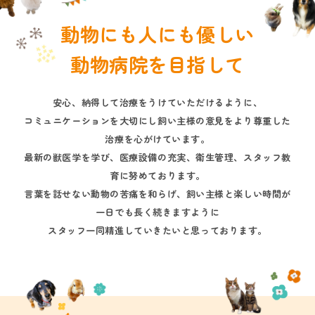
動物にも人にも優しい
動物病院を目指して
安心、納得して治療をうけていただけるように、
コミュニケーションを大切にし飼い主様の意見をより尊重した
治療を心がけています。
最新の獣医学を学び、医療設備の充実、衛生管理、スタッフ教
育に努めております。
言葉を話せない動物の苦痛を和らげ、飼い主様と楽しい時間が
一日でも長く続きますように
スタッフ一同精進していきたいと思っております。