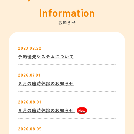
Information
お知らせ
2023.02.22
予約優先システムについて
2026.07.01
８月の臨時休診のお知らせ
2026.08.01
９月の臨時休診のお知らせ
New
2026.08.05