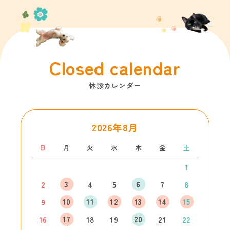
Closed calendar
休診カレンダー
2026年8月
日
月
火
水
木
金
土
1
3
6
2
4
5
7
8
10
11
12
13
14
15
9
17
20
16
18
19
21
22