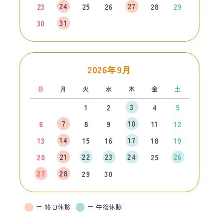
24
27
23
25
26
28
29
31
30
2026年9月
日
月
火
水
木
金
土
3
1
2
4
5
7
10
6
8
9
11
12
14
17
13
15
16
18
19
21
22
23
24
26
20
25
27
28
29
30
＝ 終日休診
＝ 午後休診