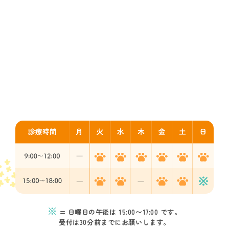
※
= 日曜日の午後は 15:00〜17:00 です。
受付は30分前までにお願いします。