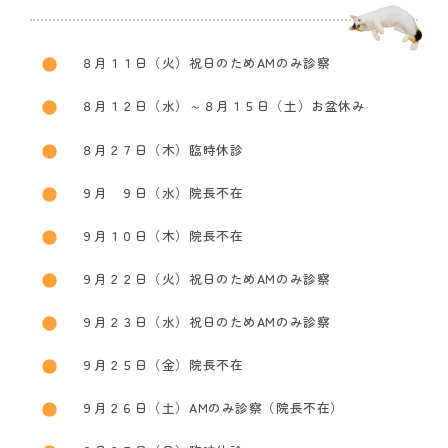
８月１１日（火）祝日のためAMのみ診察
８月１２日（水）～８月１５日（土）お盆休み
８月２７日（木）臨時休診
９月 ９日（水）院長不在
９月１０日（木）院長不在
９月２２日（火）祝日のためAMのみ診察
９月２３日（水）祝日のためAMのみ診察
９月２５日（金）院長不在
９月２６日（土）AMのみ診察（院長不在）