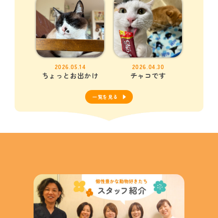
2026.05.14
2026.04.30
ちょっとお出かけ
チャコです
一覧を見る