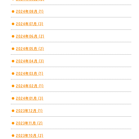
2024年08月 (1)
2024年07月 (3)
2024年06月 (2)
2024年05月 (2)
2024年04月 (3)
2024年03月 (1)
2024年02月 (1)
2024年01月 (3)
2023年12月 (1)
2023年11月 (2)
2023年10月 (2)