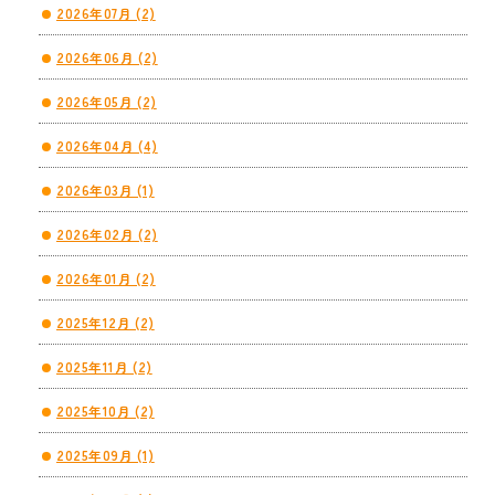
2026年07月 (2)
2026年06月 (2)
2026年05月 (2)
2026年04月 (4)
2026年03月 (1)
2026年02月 (2)
2026年01月 (2)
2025年12月 (2)
2025年11月 (2)
2025年10月 (2)
2025年09月 (1)