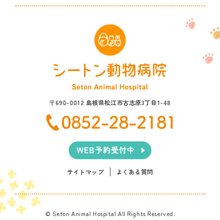
〒690-0012 島根県松江市古志原3丁目1-48
サイトマップ
よくある質問
© Seton Animal Hospital.All Rights Reserved.