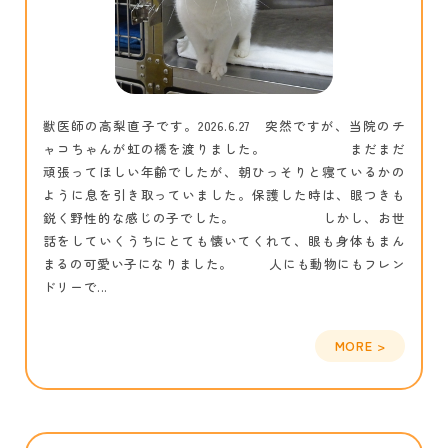
獣医師の高梨直子です。2026.6.27 突然ですが、当院のチ
ャコちゃんが虹の橋を渡りました。 まだまだ
頑張ってほしい年齢でしたが、朝ひっそりと寝ているかの
ように息を引き取っていました。保護した時は、眼つきも
鋭く野性的な感じの子でした。 しかし、お世
話をしていくうちにとても懐いてくれて、眼も身体もまん
まるの可愛い子になりました。 人にも動物にもフレン
ドリーで...