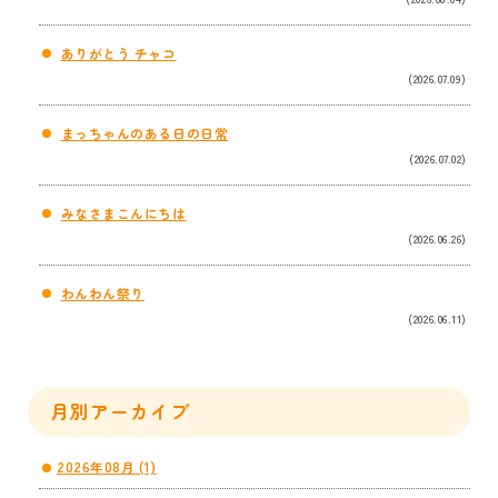
ありがとう チャコ
(2026.07.09)
まっちゃんのある日の日常
(2026.07.02)
みなさまこんにちは
(2026.06.26)
わんわん祭り
(2026.06.11)
月別アーカイブ
2026年08月 (1)