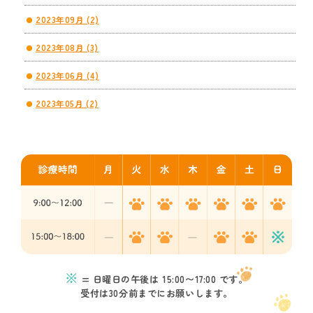
2023年09月 (2)
2023年08月 (3)
2023年06月 (4)
2023年05月 (2)
※
= 日曜日の午後は 15:00〜17:00 です。
受付は30分前までにお願いします。