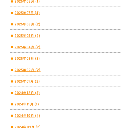
2025年08月 (1)
2025年07月 (4)
2025年06月 (2)
2025年05月 (2)
2025年04月 (2)
2025年03月 (3)
2025年02月 (2)
2025年01月 (2)
2024年12月 (3)
2024年11月 (1)
2024年10月 (4)
2024年09月 (2)