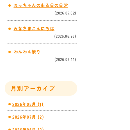
まっちゃんのある日の日常
(2026.07.02)
みなさまこんにちは
(2026.06.26)
わんわん祭り
(2026.06.11)
月別アーカイブ
2026年08月 (1)
2026年07月 (2)
2026年06月 (2)