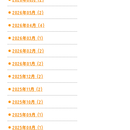
2026年05月 (2)
2026年04月 (4)
2026年03月 (1)
2026年02月 (2)
2026年01月 (2)
2025年12月 (2)
2025年11月 (2)
2025年10月 (2)
2025年09月 (1)
2025年08月 (1)