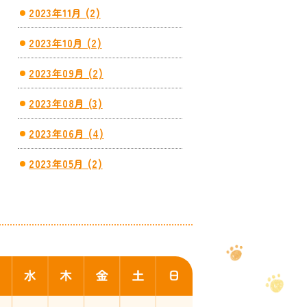
2023年11月 (2)
2023年10月 (2)
2023年09月 (2)
2023年08月 (3)
2023年06月 (4)
2023年05月 (2)