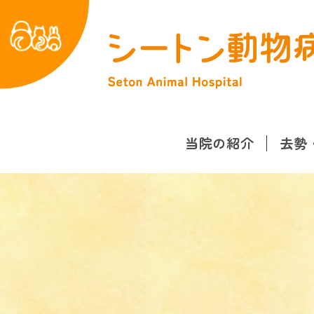
当院の紹介
去勢