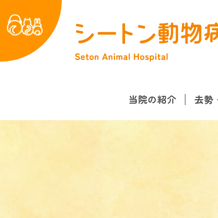
当院の紹介
去勢