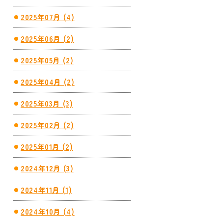
2025年07月 (4)
2025年06月 (2)
2025年05月 (2)
2025年04月 (2)
2025年03月 (3)
2025年02月 (2)
2025年01月 (2)
2024年12月 (3)
2024年11月 (1)
2024年10月 (4)