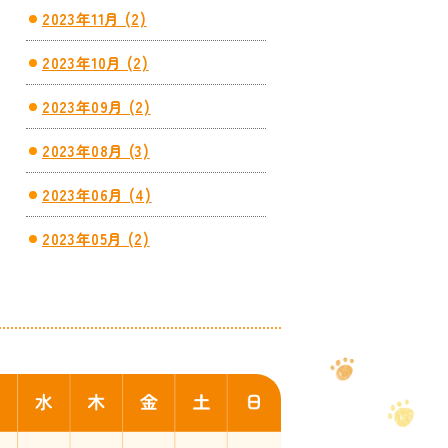
2023年11月 (2)
2023年10月 (2)
2023年09月 (2)
2023年08月 (3)
2023年06月 (4)
2023年05月 (2)