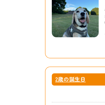
2歳の誕生日