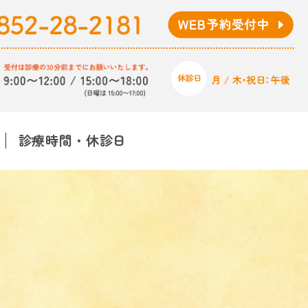
診療時間・休診日