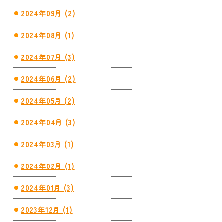
2024年09月 (2)
2024年08月 (1)
2024年07月 (3)
2024年06月 (2)
2024年05月 (2)
2024年04月 (3)
2024年03月 (1)
2024年02月 (1)
2024年01月 (3)
2023年12月 (1)