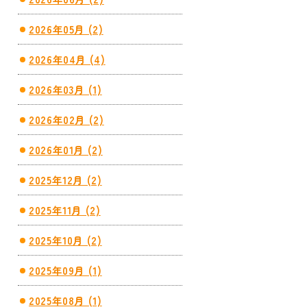
2026年05月 (2)
2026年04月 (4)
2026年03月 (1)
2026年02月 (2)
2026年01月 (2)
2025年12月 (2)
2025年11月 (2)
2025年10月 (2)
2025年09月 (1)
2025年08月 (1)