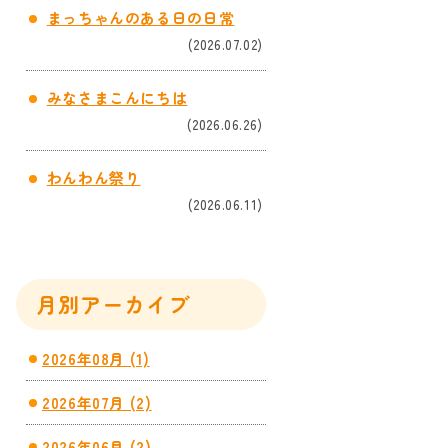
まっちゃんのある日の日常
(2026.07.02)
みなさまこんにちは
(2026.06.26)
わんわん祭り
(2026.06.11)
月別アーカイブ
2026年08月 (1)
2026年07月 (2)
2026年06月 (2)