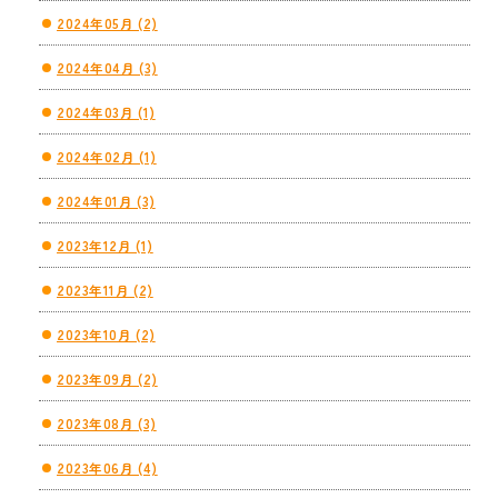
2024年05月 (2)
2024年04月 (3)
2024年03月 (1)
2024年02月 (1)
2024年01月 (3)
2023年12月 (1)
2023年11月 (2)
2023年10月 (2)
2023年09月 (2)
2023年08月 (3)
2023年06月 (4)