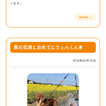
います。
菜の花畑とおめでとウィルくん❀
2024年04月18日