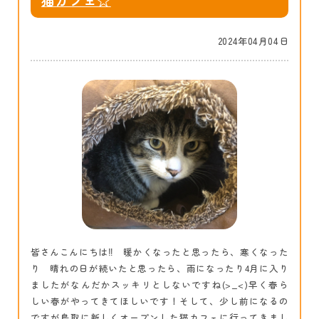
2024年04月04日
皆さんこんにちは‼ 暖かくなったと思ったら、寒くなった
り 晴れの日が続いたと思ったら、雨になったり4月に入り
ましたがなんだかスッキリとしないですね(>_<)早く春ら
しい春がやってきてほしいです！そして、少し前になるの
ですが鳥取に新しくオープンした猫カフェに行ってきまし