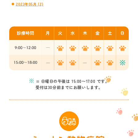
2023年05月 (2)
※
= 日曜日の午後は 15:00〜17:00 です。
受付は30分前までにお願いします。