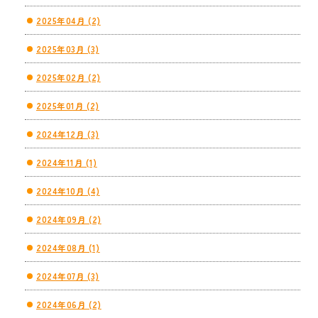
2025年04月 (2)
2025年03月 (3)
2025年02月 (2)
2025年01月 (2)
2024年12月 (3)
2024年11月 (1)
2024年10月 (4)
2024年09月 (2)
2024年08月 (1)
2024年07月 (3)
2024年06月 (2)