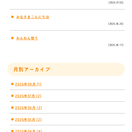
(2026.07.02)
みなさまこんにちは
(2026.06.26)
わんわん祭り
(2026.06.11)
月別アーカイブ
2026年08月 (1)
2026年07月 (2)
2026年06月 (2)
2026年05月 (2)
2026年04月 (4)