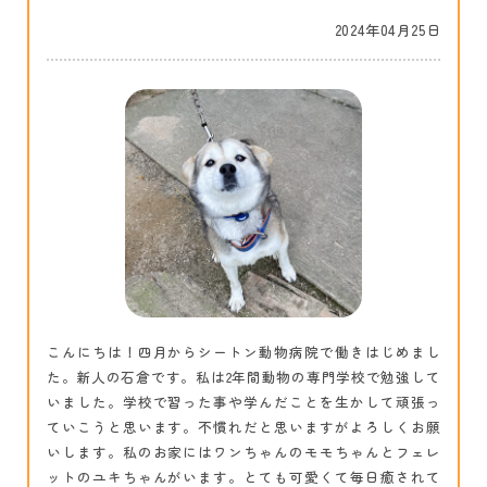
2024年04月25日
こんにちは！四月からシートン動物病院で働きはじめまし
た。新人の石倉です。私は2年間動物の専門学校で勉強して
いました。学校で習った事や学んだことを生かして頑張っ
ていこうと思います。不慣れだと思いますがよろしくお願
いします。私のお家にはワンちゃんのモモちゃんとフェレ
ットのユキちゃんがいます。とても可愛くて毎日癒されて