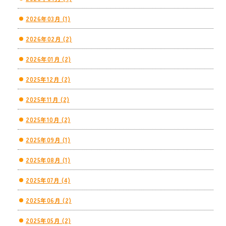
2026年03月 (1)
2026年02月 (2)
2026年01月 (2)
2025年12月 (2)
2025年11月 (2)
2025年10月 (2)
2025年09月 (1)
2025年08月 (1)
2025年07月 (4)
2025年06月 (2)
2025年05月 (2)