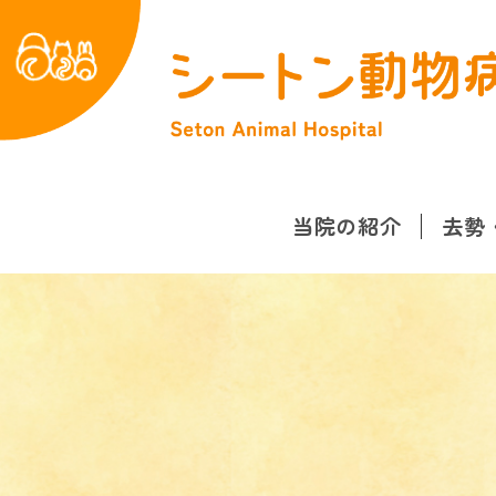
当院の紹介
去勢