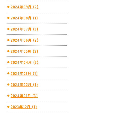
2024年09月 (2)
2024年08月 (1)
2024年07月 (3)
2024年06月 (2)
2024年05月 (2)
2024年04月 (3)
2024年03月 (1)
2024年02月 (1)
2024年01月 (3)
2023年12月 (1)