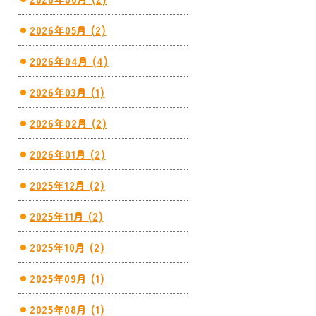
2026年05月 (2)
2026年04月 (4)
2026年03月 (1)
2026年02月 (2)
2026年01月 (2)
2025年12月 (2)
2025年11月 (2)
2025年10月 (2)
2025年09月 (1)
2025年08月 (1)