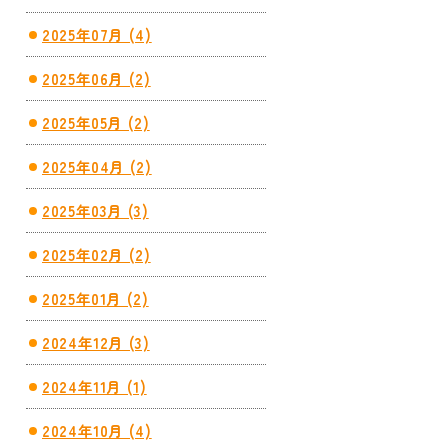
2025年07月 (4)
2025年06月 (2)
2025年05月 (2)
2025年04月 (2)
2025年03月 (3)
2025年02月 (2)
2025年01月 (2)
2024年12月 (3)
2024年11月 (1)
2024年10月 (4)