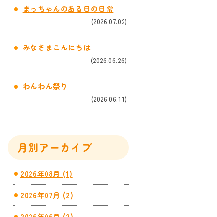
まっちゃんのある日の日常
(2026.07.02)
みなさまこんにちは
(2026.06.26)
わんわん祭り
(2026.06.11)
月別アーカイブ
2026年08月 (1)
2026年07月 (2)
2026年06月 (2)