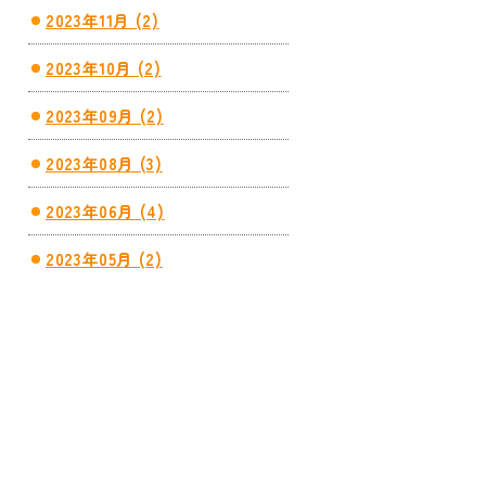
2023年11月 (2)
2023年10月 (2)
2023年09月 (2)
2023年08月 (3)
2023年06月 (4)
2023年05月 (2)