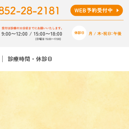
診療時間・休診日