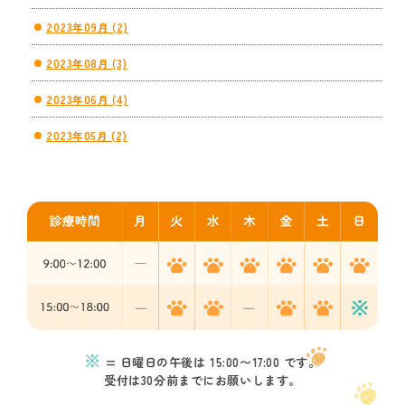
2023年09月 (2)
2023年08月 (3)
2023年06月 (4)
2023年05月 (2)
※
= 日曜日の午後は 15:00〜17:00 です。
受付は30分前までにお願いします。