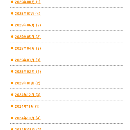
2025年08月 (1)
2025年07月 (4)
2025年06月 (2)
2025年05月 (2)
2025年04月 (2)
2025年03月 (3)
2025年02月 (2)
2025年01月 (2)
2024年12月 (3)
2024年11月 (1)
2024年10月 (4)
2024年09月 (2)