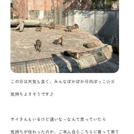
この日は天気も良く、みんなぽかぽか日向ぼっこ☆彡
気持ちよさそうです♪
サイさんもいるけど遠いな～なんて思っていたら
気持ちが伝わったのか、ご本人自らこちらに寄って来て