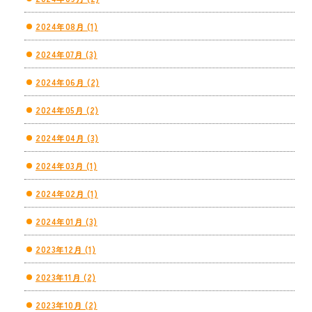
2024年08月 (1)
2024年07月 (3)
2024年06月 (2)
2024年05月 (2)
2024年04月 (3)
2024年03月 (1)
2024年02月 (1)
2024年01月 (3)
2023年12月 (1)
2023年11月 (2)
2023年10月 (2)