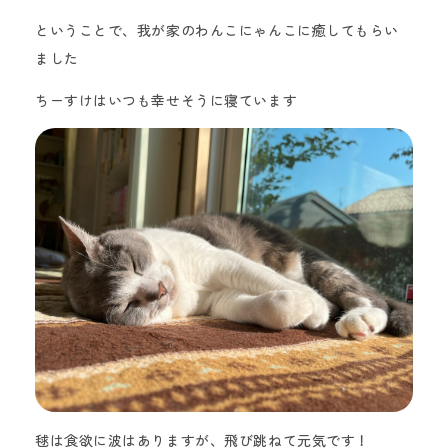
ということで、我が家のわんこにゃんこに癒してもらい
ました
ちーすけはいつも幸せそうに寝ています
毬は食欲に波はありますが、飛び跳ねて元気です！