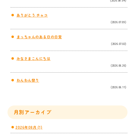
(2026.08.04)
ありがとう チャコ
(2026.07.09)
まっちゃんのある日の日常
(2026.07.02)
みなさまこんにちは
(2026.06.26)
わんわん祭り
(2026.06.11)
月別アーカイブ
2026年08月 (1)