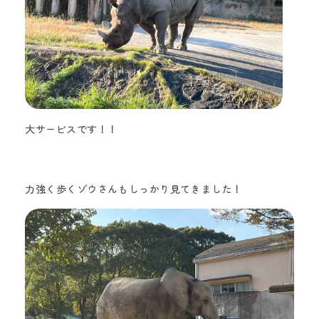
大サービスです！！
力強く歩くゾウさんもしっかり見てきました！