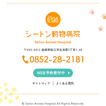
〒690-0012 島根県松江市古志原3丁目1-48
サイトマップ
よくある質問
© Seton Animal Hospital.All Rights Reserved.