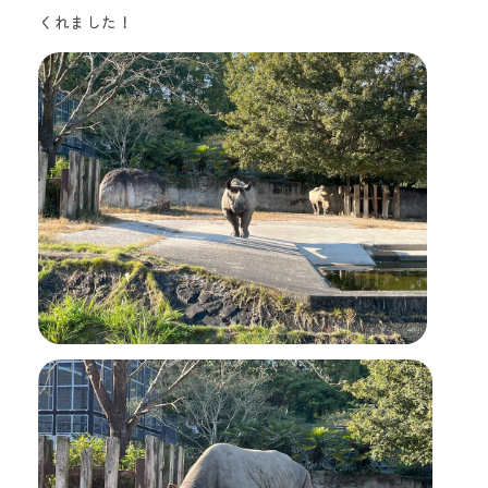
くれました！