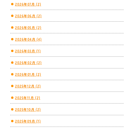
2026年07月 (2)
2026年06月 (2)
2026年05月 (2)
2026年04月 (4)
2026年03月 (1)
2026年02月 (2)
2026年01月 (2)
2025年12月 (2)
2025年11月 (2)
2025年10月 (2)
2025年09月 (1)