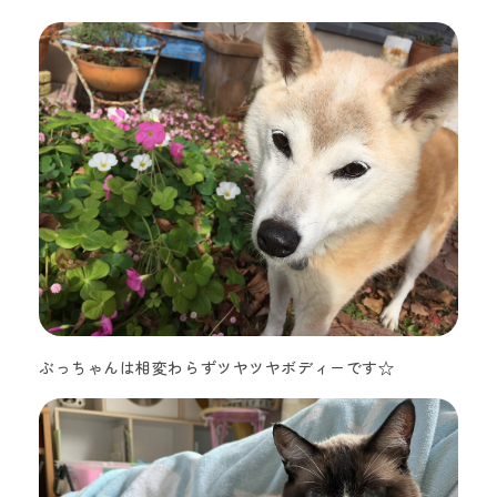
ぶっちゃんは相変わらずツヤツヤボディーです☆