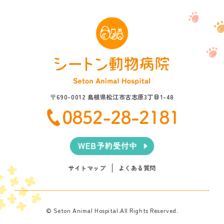
〒690-0012 島根県松江市古志原3丁目1-48
サイトマップ
よくある質問
© Seton Animal Hospital.All Rights Reserved.