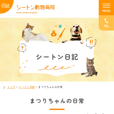
シートン日記
トップ
/
シートン日記
/
まつりちゃんの日常
まつりちゃんの日常