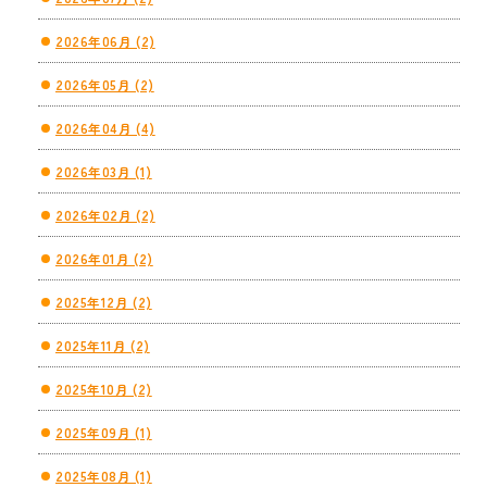
2026年06月 (2)
2026年05月 (2)
2026年04月 (4)
2026年03月 (1)
2026年02月 (2)
2026年01月 (2)
2025年12月 (2)
2025年11月 (2)
2025年10月 (2)
2025年09月 (1)
2025年08月 (1)