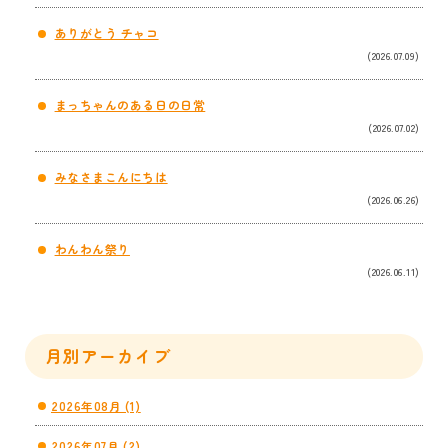
ありがとう チャコ
(2026.07.09)
まっちゃんのある日の日常
(2026.07.02)
みなさまこんにちは
(2026.06.26)
わんわん祭り
(2026.06.11)
月別アーカイブ
2026年08月 (1)
2026年07月 (2)