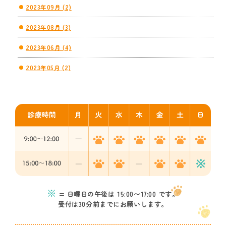
2023年09月 (2)
2023年08月 (3)
2023年06月 (4)
2023年05月 (2)
※
= 日曜日の午後は 15:00〜17:00 です。
受付は30分前までにお願いします。