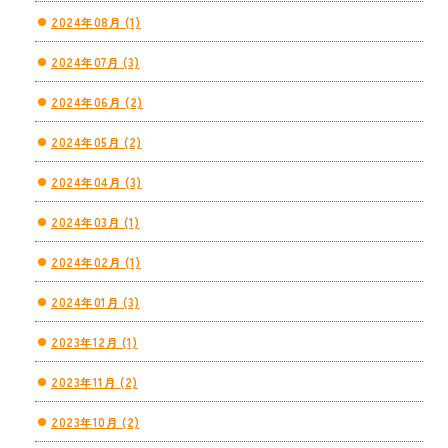
2024年08月 (1)
2024年07月 (3)
2024年06月 (2)
2024年05月 (2)
2024年04月 (3)
2024年03月 (1)
2024年02月 (1)
2024年01月 (3)
2023年12月 (1)
2023年11月 (2)
2023年10月 (2)