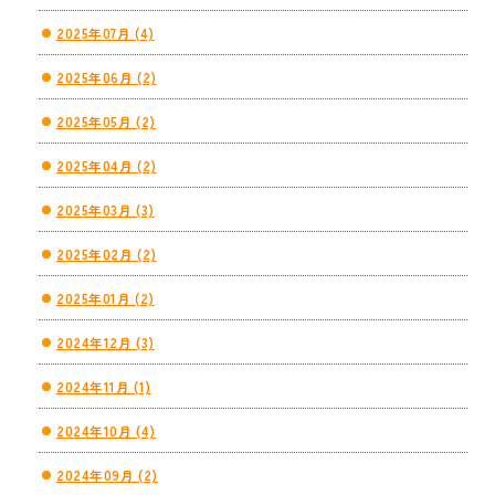
2025年07月 (4)
2025年06月 (2)
2025年05月 (2)
2025年04月 (2)
2025年03月 (3)
2025年02月 (2)
2025年01月 (2)
2024年12月 (3)
2024年11月 (1)
2024年10月 (4)
2024年09月 (2)