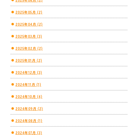
2025年05月 (2)
2025年04月 (2)
2025年03月 (3)
2025年02月 (2)
2025年01月 (2)
2024年12月 (3)
2024年11月 (1)
2024年10月 (4)
2024年09月 (2)
2024年08月 (1)
2024年07月 (3)