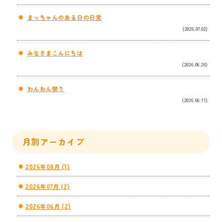
まっちゃんのある日の日常
(2026.07.02)
みなさまこんにちは
(2026.06.26)
わんわん祭り
(2026.06.11)
月別アーカイブ
2026年08月 (1)
2026年07月 (2)
2026年06月 (2)