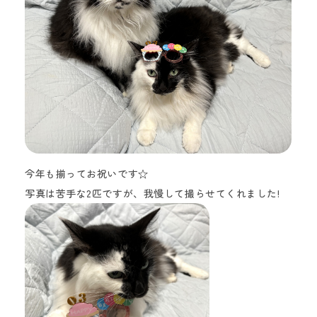
今年も揃ってお祝いです☆
写真は苦手な2匹ですが、我慢して撮らせてくれました!