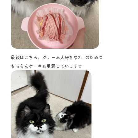
最後はこちら、クリーム大好きな2匹のために
もちろんケーキも用意しています☆