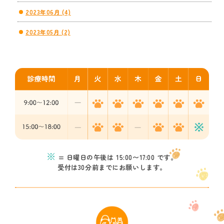
2023年06月 (4)
2023年05月 (2)
※
= 日曜日の午後は 15:00〜17:00 です。
受付は30分前までにお願いします。