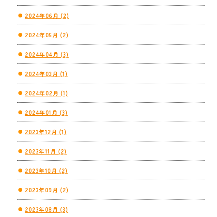
2024年06月 (2)
2024年05月 (2)
2024年04月 (3)
2024年03月 (1)
2024年02月 (1)
2024年01月 (3)
2023年12月 (1)
2023年11月 (2)
2023年10月 (2)
2023年09月 (2)
2023年08月 (3)