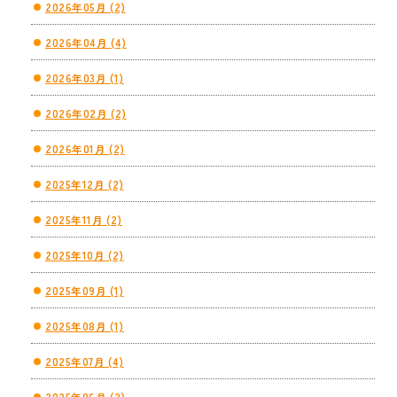
2026年05月 (2)
2026年04月 (4)
2026年03月 (1)
2026年02月 (2)
2026年01月 (2)
2025年12月 (2)
2025年11月 (2)
2025年10月 (2)
2025年09月 (1)
2025年08月 (1)
2025年07月 (4)
2025年06月 (2)