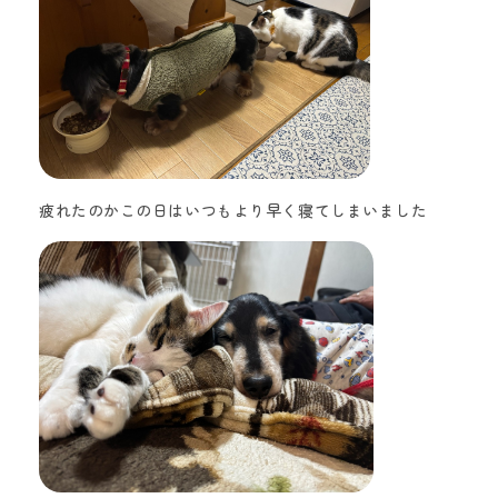
疲れたのかこの日はいつもより早く寝てしまいました