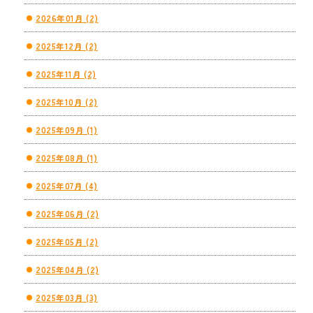
2026年01月 (2)
2025年12月 (2)
2025年11月 (2)
2025年10月 (2)
2025年09月 (1)
2025年08月 (1)
2025年07月 (4)
2025年06月 (2)
2025年05月 (2)
2025年04月 (2)
2025年03月 (3)