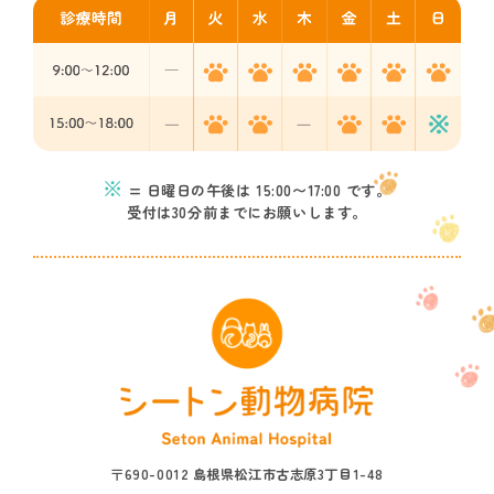
※
= 日曜日の午後は 15:00〜17:00 です。
受付は30分前までにお願いします。
〒690-0012 島根県松江市古志原3丁目1-48