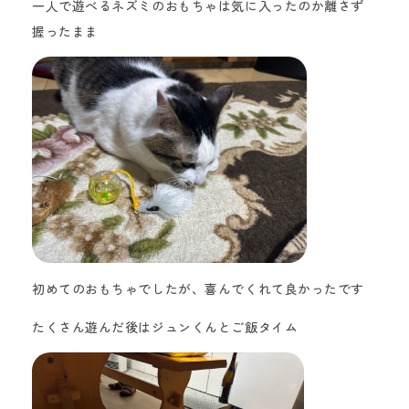
一人で遊べるネズミのおもちゃは気に入ったのか離さず
握ったまま
初めてのおもちゃでしたが、喜んでくれて良かったです
たくさん遊んだ後はジュンくんとご飯タイム