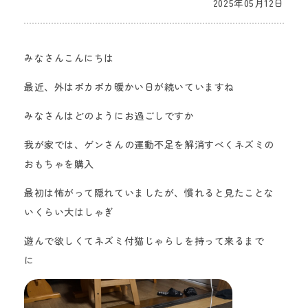
2025年05月12日
みなさんこんにちは
最近、外はポカポカ暖かい日が続いていますね
みなさんはどのようにお過ごしですか
我が家では、ゲンさんの運動不足を解消すべくネズミの
おもちゃを購入
最初は怖がって隠れていましたが、慣れると見たことな
いくらい大はしゃぎ
遊んで欲しくてネズミ付猫じゃらしを持って来るまで
に