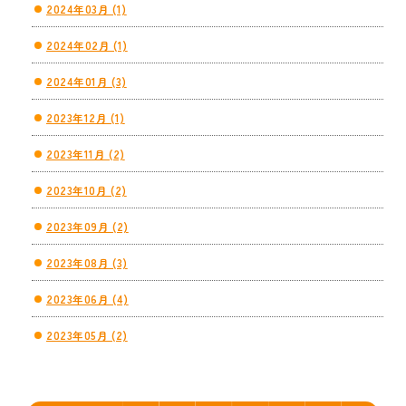
2024年03月 (1)
2024年02月 (1)
2024年01月 (3)
2023年12月 (1)
2023年11月 (2)
2023年10月 (2)
2023年09月 (2)
2023年08月 (3)
2023年06月 (4)
2023年05月 (2)