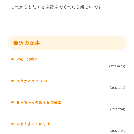
これからもたくさん遊んでくれたら嬉しいです
最近の記事
✡祝！10歳✡
(2026.08.04)
ありがとう チャコ
(2026.07.09)
まっちゃんのある日の日常
(2026.07.02)
みなさまこんにちは
(2026.06.26)