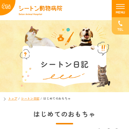
シートン日記
トップ
/
シートン日記
/
はじめてのおもちゃ
はじめてのおもちゃ