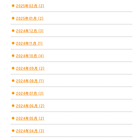
2025年02月 (2)
2025年01月 (2)
2024年12月 (3)
2024年11月 (1)
2024年10月 (4)
2024年09月 (2)
2024年08月 (1)
2024年07月 (3)
2024年06月 (2)
2024年05月 (2)
2024年04月 (3)