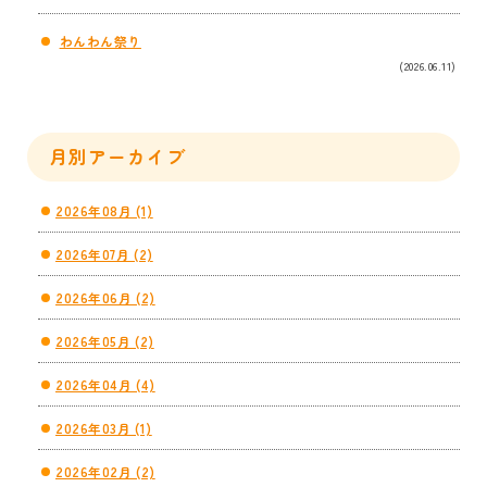
わんわん祭り
(2026.06.11)
月別アーカイブ
2026年08月 (1)
2026年07月 (2)
2026年06月 (2)
2026年05月 (2)
2026年04月 (4)
2026年03月 (1)
2026年02月 (2)