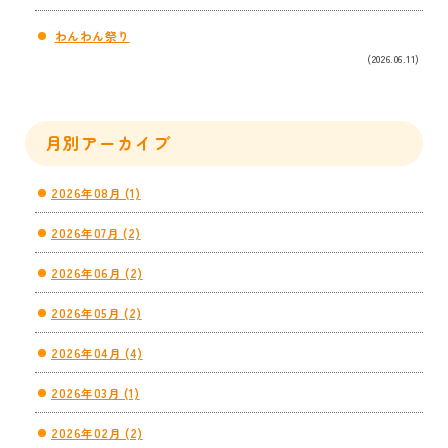
わんわん祭り
(2026.06.11)
月別アーカイブ
2026年08月 (1)
2026年07月 (2)
2026年06月 (2)
2026年05月 (2)
2026年04月 (4)
2026年03月 (1)
2026年02月 (2)