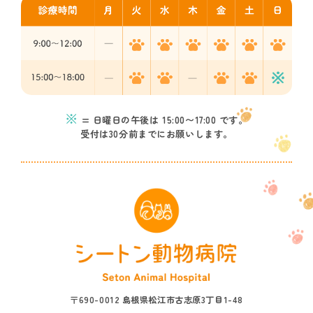
※
= 日曜日の午後は 15:00〜17:00 です。
受付は30分前までにお願いします。
〒690-0012 島根県松江市古志原3丁目1-48