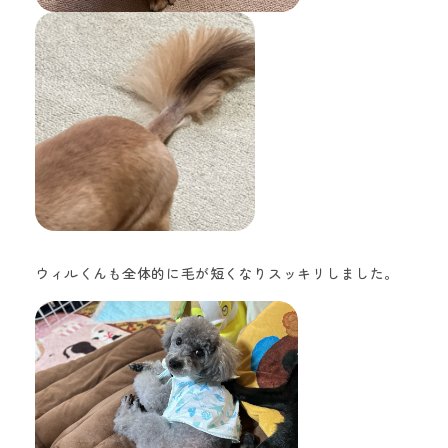
ウィルくんも全体的に毛が短くなりスッキリしました。