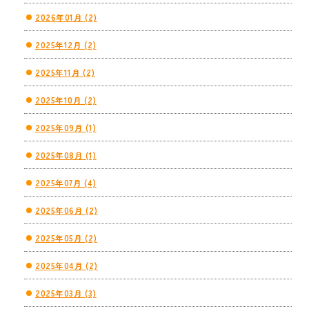
2026年01月 (2)
2025年12月 (2)
2025年11月 (2)
2025年10月 (2)
2025年09月 (1)
2025年08月 (1)
2025年07月 (4)
2025年06月 (2)
2025年05月 (2)
2025年04月 (2)
2025年03月 (3)