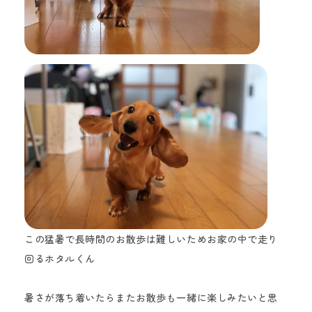
この猛暑で長時間のお散歩は難しいためお家の中で走り
回るホタルくん
暑さが落ち着いたらまたお散歩も一緒に楽しみたいと思