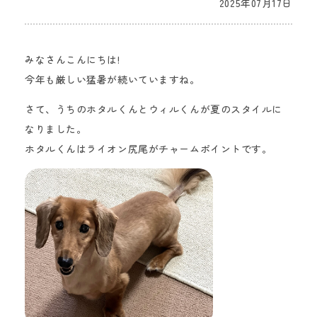
2025年07月17日
みなさんこんにちは!
今年も厳しい猛暑が続いていますね。
さて、うちのホタルくんとウィルくんが夏のスタイルに
なりました。
ホタルくんはライオン尻尾がチャームポイントです。