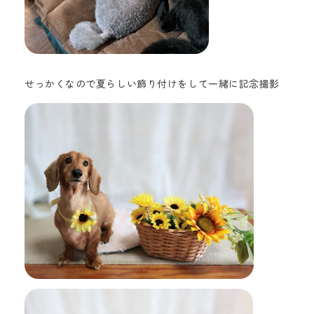
せっかくなので夏らしい飾り付けをして一緒に記念撮影