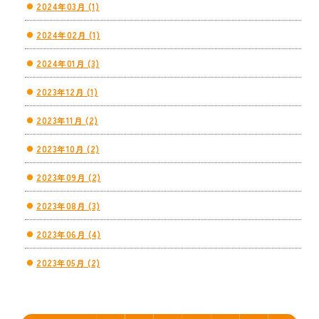
2024年03月 (1)
2024年02月 (1)
2024年01月 (3)
2023年12月 (1)
2023年11月 (2)
2023年10月 (2)
2023年09月 (2)
2023年08月 (3)
2023年06月 (4)
2023年05月 (2)