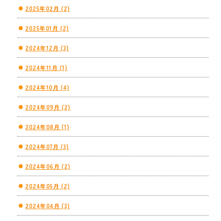
2025年02月 (2)
2025年01月 (2)
2024年12月 (3)
2024年11月 (1)
2024年10月 (4)
2024年09月 (2)
2024年08月 (1)
2024年07月 (3)
2024年06月 (2)
2024年05月 (2)
2024年04月 (3)