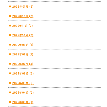
2026年01月 (2)
2025年12月 (2)
2025年11月 (2)
2025年10月 (2)
2025年09月 (1)
2025年08月 (1)
2025年07月 (4)
2025年06月 (2)
2025年05月 (2)
2025年04月 (2)
2025年03月 (3)