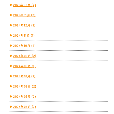
2025年02月 (2)
2025年01月 (2)
2024年12月 (3)
2024年11月 (1)
2024年10月 (4)
2024年09月 (2)
2024年08月 (1)
2024年07月 (3)
2024年06月 (2)
2024年05月 (2)
2024年04月 (3)