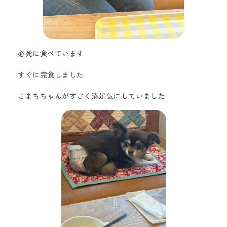
必死に食べています
すぐに完食しました
こまちちゃんがすごく満足気にしていました