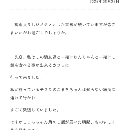
2026年06月26日
梅雨入りしジメジメとした天気が続いていますが皆さ
まいかがお過ごしでしょうか。
先日、私はこの間友達と一緒にわんちゃんと一緒にご
飯を食べる事が出来るカフェに
行って来ました。
私が飼っているチワワのこまちちゃんは知らない場所に
連れて行かれ
すごく緊張していました
。
ですがこまちちゃん用のご飯が届いた瞬間、ものすごく