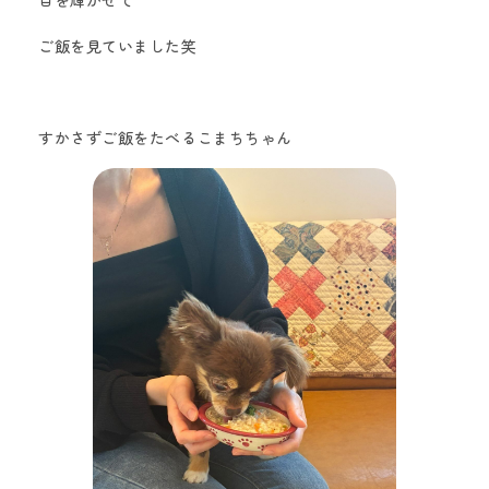
目を輝かせて
ご飯を見ていました笑
すかさずご飯をたべるこまちちゃん