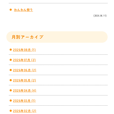
わんわん祭り
(2026.06.11)
月別アーカイブ
2026年08月 (1)
2026年07月 (2)
2026年06月 (2)
2026年05月 (2)
2026年04月 (4)
2026年03月 (1)
2026年02月 (2)