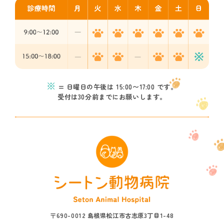
※
= 日曜日の午後は 15:00〜17:00 です。
受付は30分前までにお願いします。
〒690-0012 島根県松江市古志原3丁目1-48