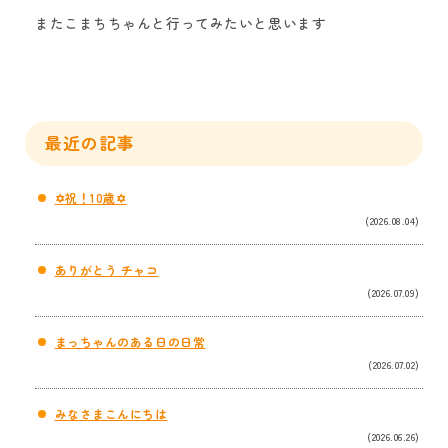
またこまちちゃんと行
っ
てみたいと思います
最近の記事
✡祝！10歳✡
(2026.08.04)
ありがとう チャコ
(2026.07.09)
まっちゃんのある日の日常
(2026.07.02)
みなさまこんにちは
(2026.06.26)