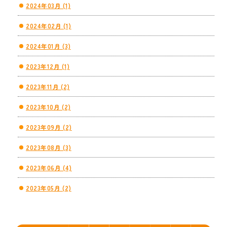
2024年03月 (1)
2024年02月 (1)
2024年01月 (3)
2023年12月 (1)
2023年11月 (2)
2023年10月 (2)
2023年09月 (2)
2023年08月 (3)
2023年06月 (4)
2023年05月 (2)